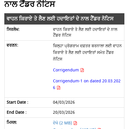
ਨਾਲ ਟੈਂਡਰ ਨੋਟਿਸ
ਵਾਹਨ ਕਿਰਾਏ ਤੇ ਲੈਣ ਲਈ ਹਦਾਇਤਾਂ ਦੇ ਨਾਲ ਟੈਂਡਰ ਨੋਟਿਸ
ਵਾਹਨ ਕਿਰਾਏ ਤੇ ਲੈਣ ਲਈ ਹਦਾਇਤਾਂ ਦੇ ਨਾਲ
ਟੈਂਡਰ ਨੋਟਿਸ
ਜ਼ਿਲ੍ਹਾ ਪ੍ਰੋਗਰਾਮ ਦਫ਼ਤਰ ਬਰਨਾਲਾ ਲਈ ਵਾਹਨ
ਕਿਰਾਏ ਤੇ ਲੈਣ ਲਈ ਹਦਾਇਤਾਂ ਸਮੇਤ ਟੈਂਡਰ
ਨੋਟਿਸ
Corrigendum
Corrigendum-1 on dated 20.03.202
6
04/03/2026
20/03/2026
ਦੇਖੋ (2 MB)