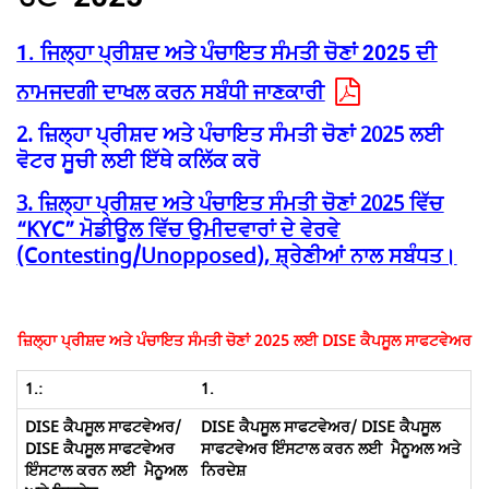
1. ਜਿਲ੍ਹਾ ਪ੍ਰੀਸ਼ਦ ਅਤੇ ਪੰਚਾਇਤ ਸੰਮਤੀ ਚੋਣਾਂ 2025 ਦੀ
ਨਾਮਜਦਗੀ ਦਾਖਲ ਕਰਨ ਸਬੰਧੀ ਜਾਣਕਾਰੀ
2. ਜ਼ਿਲ੍ਹਾ ਪ੍ਰੀਸ਼ਦ ਅਤੇ ਪੰਚਾਇਤ ਸੰਮਤੀ ਚੋਣਾਂ 2025 ਲਈ
ਵੋਟਰ ਸੂਚੀ ਲਈ ਇੱਥੇ ਕਲਿੱਕ ਕਰੋ
3. ਜ਼ਿਲ੍ਹਾ ਪ੍ਰੀਸ਼ਦ ਅਤੇ ਪੰਚਾਇਤ ਸੰਮਤੀ ਚੋਣਾਂ 2025 ਵਿੱਚ
“KYC” ਮੋਡੀਊਲ ਵਿੱਚ ਉਮੀਦਵਾਰਾਂ ਦੇ ਵੇਰਵੇ
(Contesting/Unopposed), ਸ਼੍ਰੇਣੀਆਂ ਨਾਲ ਸਬੰਧਤ।
ਜ਼ਿਲ੍ਹਾ ਪ੍ਰੀਸ਼ਦ ਅਤੇ ਪੰਚਾਇਤ ਸੰਮਤੀ ਚੋਣਾਂ 2025 ਲਈ DISE ਕੈਪਸੂਲ ਸਾਫਟਵੇਅਰ
1.
DISE ਕੈਪਸੂਲ ਸਾਫਟਵੇਅਰ/ DISE ਕੈਪਸੂਲ
ਸਾਫਟਵੇਅਰ ਇੰਸਟਾਲ ਕਰਨ ਲਈ ਮੈਨੂਅਲ ਅਤੇ
ਨਿਰਦੇਸ਼